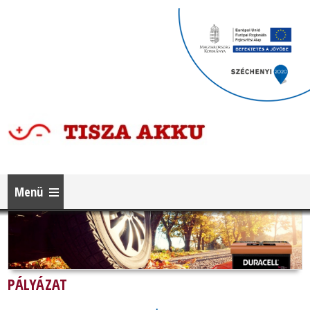
Menü
PÁLYÁZAT